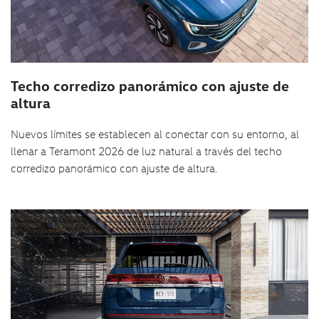
Techo corredizo panorámico con ajuste de
altura
Nuevos límites se establecen al conectar con su entorno, al
llenar a Teramont 2026 de luz natural a través del techo
corredizo panorámico con ajuste de altura.