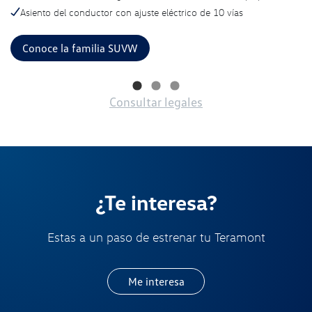
Asiento del conductor con ajuste eléctrico de 10 vías
Conoce la familia SUVW
Consultar legales
¿Te interesa?
Estas a un paso de estrenar tu Teramont
Me interesa