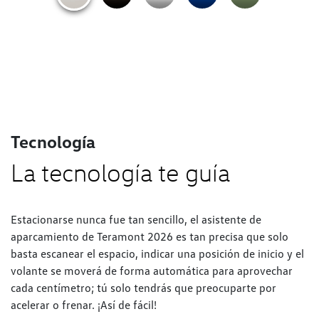
Tecnología
La tecnología te guía
Estacionarse nunca fue tan sencillo, el asistente de
aparcamiento de Teramont 2026 es tan precisa que solo
basta escanear el espacio, indicar una posición de inicio y el
volante se moverá de forma automática para aprovechar
cada centímetro; tú solo tendrás que preocuparte por
acelerar o frenar. ¡Así de fácil!