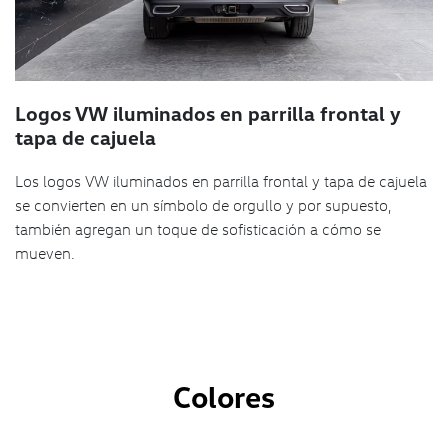
Logos VW iluminados en parrilla frontal y
tapa de cajuela
Los logos VW iluminados en parrilla frontal y tapa de cajuela
se convierten en un símbolo de orgullo y por supuesto,
también agregan un toque de sofisticación a cómo se
mueven.
Colores