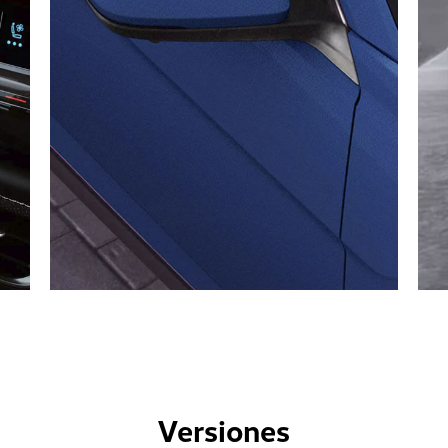
Versiones