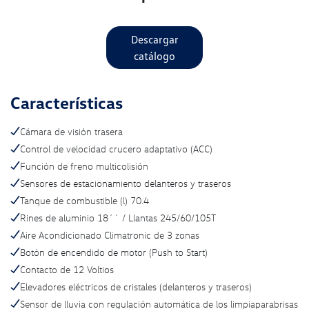
Descargar
catálogo
Características
Cámara de visión trasera
Control de velocidad crucero adaptativo (ACC)
Función de freno multicolisión
Sensores de estacionamiento delanteros y traseros
Tanque de combustible (l) 70.4
Rines de aluminio 18´´ / Llantas 245/60/105T
Aire Acondicionado Climatronic de 3 zonas
Botón de encendido de motor (Push to Start)
Contacto de 12 Voltios
Elevadores eléctricos de cristales (delanteros y traseros)
Sensor de lluvia con regulación automática de los limpiaparabrisas