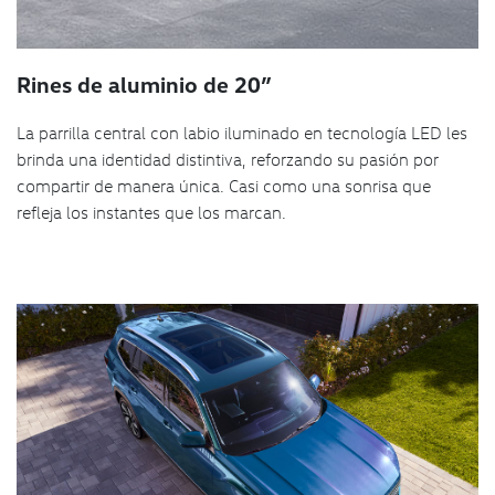
Rines de aluminio de 20”
La parrilla central con labio iluminado en tecnología LED les
brinda una identidad distintiva, reforzando su pasión por
compartir de manera única. Casi como una sonrisa que
refleja los instantes que los marcan.