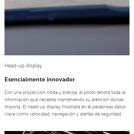
Head-up display
Esencialmente innovador
Con una proyección nítida y precisa, el piloto tendrá toda la
información que necesita manteniendo su atención donde
importa. El head-up display mostrará en el parabrisas datos
clave como velocidad, navegación y alertas de seguridad.