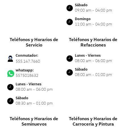
Sábado
09:00 am - 04:00 pm
Domingo
11:00 am - 04:00 pm
Teléfonos y Horarios de
Teléfonos y Horarios de
Servicio
Refacciones
Conmutador:
Lunes - Viernes
08:00 am - 06:00 pm
555.147.7660
Sábado
whatsapp:
08:00 am - 01:00 pm
5575018632
Lunes - Viernes
08:00 am - 06:00 pm
Sábado
08:30 am - 01:00 pm
Teléfonos y Horarios de
Teléfonos y Horarios de
Seminuevos
Carrocería y Pintura