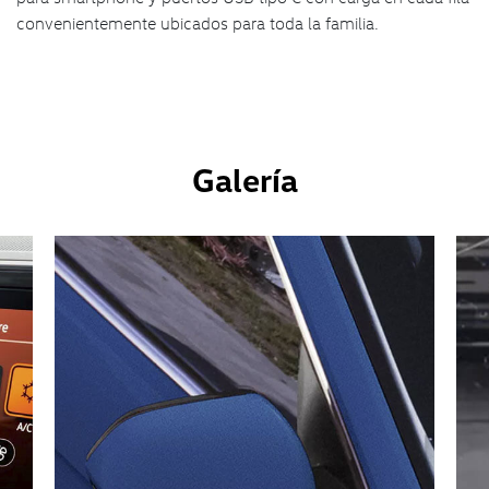
convenientemente ubicados para toda la familia.
Galería