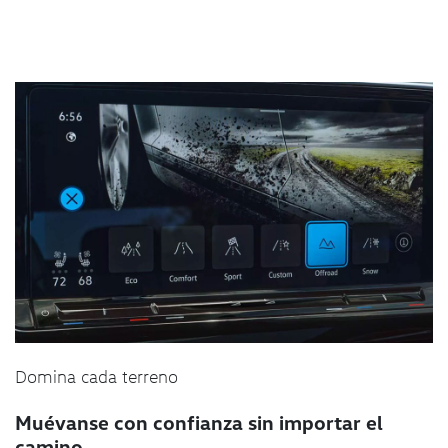
Domina cada terreno
Muévanse con confianza sin importar el
camino