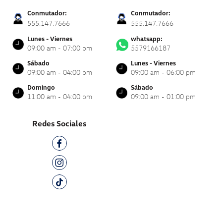
Conmutador:
Conmutador:
555.147.7666
555.147.7666
Lunes - Viernes
whatsapp:
09:00 am - 07:00 pm
5579166187
Sábado
Lunes - Viernes
09:00 am - 04:00 pm
09:00 am - 06:00 pm
Domingo
Sábado
11:00 am - 04:00 pm
09:00 am - 01:00 pm
Redes Sociales