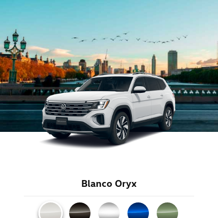
Blanco Oryx