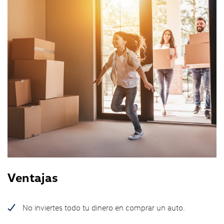
Ventajas
No inviertes todo tu dinero en comprar un auto.