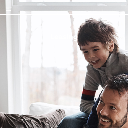
Leasing