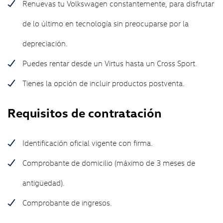
Renuevas tu Volkswagen constantemente, para disfrutar
de lo último en tecnología sin preocuparse por la
depreciación.
Puedes rentar desde un Virtus hasta un Cross Sport.
Tienes la opción de incluir productos postventa.
Requisitos de contratación
Identificación oficial vigente con firma.
Comprobante de domicilio (máximo de 3 meses de
antigüedad).
Comprobante de ingresos.