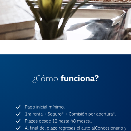
¿Cómo
funciona?
Pago inicial mínimo.
1ra renta + Seguro* + Comisión por apertura*.
Plazos desde
12 hasta 48 meses..
Al final del plazo regresas el auto al
Concesionario y