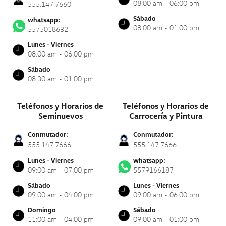
08:00 am - 06:00 pm
555.147.7660
Sábado
whatsapp:
08:00 am - 01:00 pm
5575018632
Lunes - Viernes
08:00 am - 06:00 pm
Sábado
08:30 am - 01:00 pm
Teléfonos y Horarios de
Teléfonos y Horarios de
Seminuevos
Carrocería y Pintura
Conmutador:
Conmutador:
555.147.7666
555.147.7666
Lunes - Viernes
whatsapp:
09:00 am - 07:00 pm
5579166187
Sábado
Lunes - Viernes
09:00 am - 04:00 pm
09:00 am - 06:00 pm
Domingo
Sábado
11:00 am - 04:00 pm
09:00 am - 01:00 pm