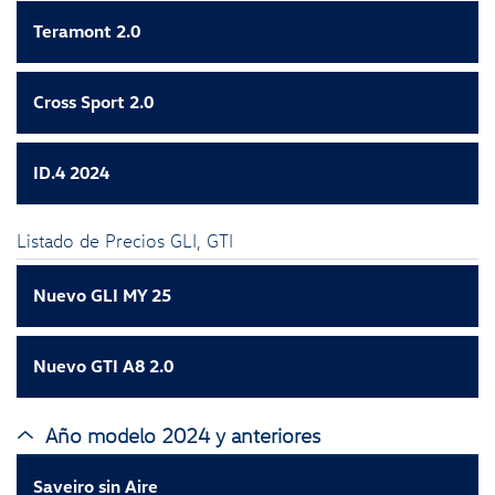
Teramont 2.0
Cross Sport 2.0
ID.4 2024
Listado de Precios GLI, GTI
Nuevo GLI MY 25
Nuevo GTI A8 2.0
Año modelo 2024 y anteriores
Saveiro sin Aire