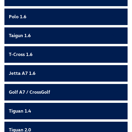
Polo 1.6
Taigun 1.6
T-Cross 1.6
Jetta A7 1.6
Golf A7 / CrossGolf
Tiguan 1.4
Tiguan 2.0