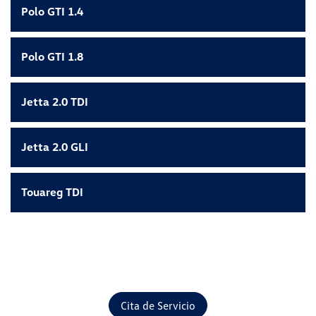
Polo GTI 1.4
Polo GTI 1.8
Jetta 2.0 TDI
Jetta 2.0 GLI
Touareg TDI
Cita de Servicio