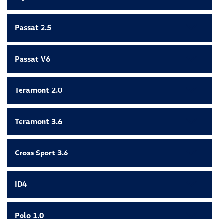
Passat 2.5
Passat V6
Teramont 2.0
Teramont 3.6
Cross Sport 3.6
ID4
Polo 1.0