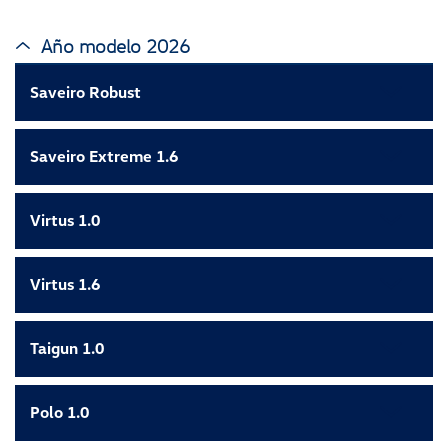
Año modelo 2026
Saveiro Robust
Saveiro Extreme 1.6
Virtus 1.0
Virtus 1.6
Taigun 1.0
Polo 1.0