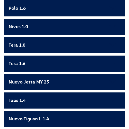
Polo 1.6
Nivus 1.0
Tera 1.0
Tera 1.6
Nuevo Jetta MY 25
Taos 1.4
Nuevo Tiguan L 1.4