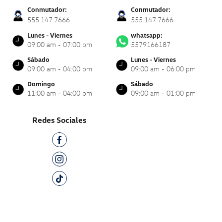
Conmutador:
Conmutador:
555.147.7666
555.147.7666
Lunes - Viernes
whatsapp:
09:00 am - 07:00 pm
5579166187
Sábado
Lunes - Viernes
09:00 am - 04:00 pm
09:00 am - 06:00 pm
Domingo
Sábado
11:00 am - 04:00 pm
09:00 am - 01:00 pm
Redes Sociales