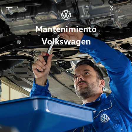
Mantenimiento
Volkswagen