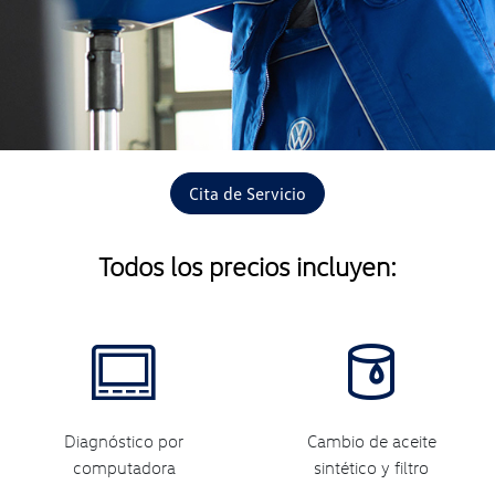
Cita de Servicio
Todos los precios incluyen:
Diagnóstico por
Cambio de aceite
computadora
sintético y filtro