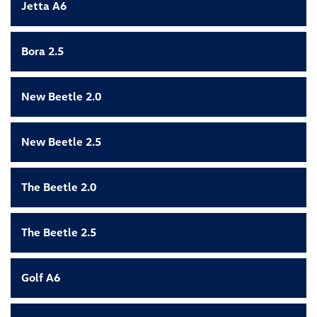
Jetta A6
Bora 2.5
New Beetle 2.0
New Beetle 2.5
The Beetle 2.0
The Beetle 2.5
Golf A6