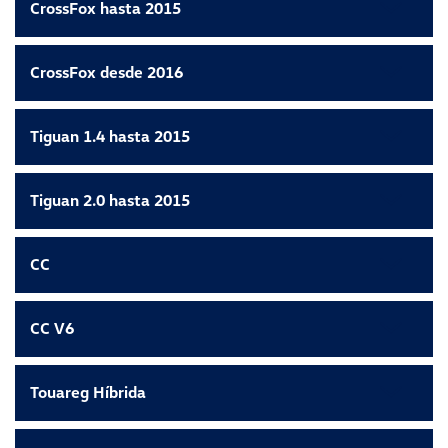
CrossFox hasta 2015
CrossFox desde 2016
Tiguan 1.4 hasta 2015
Tiguan 2.0 hasta 2015
CC
CC V6
Touareg Híbrida