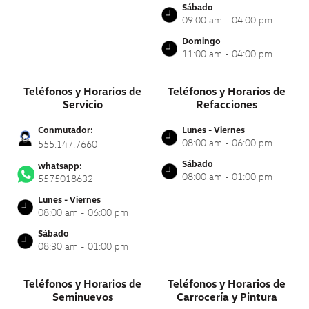
Sábado
09:00 am - 04:00 pm
Domingo
11:00 am - 04:00 pm
Teléfonos y Horarios de
Teléfonos y Horarios de
Servicio
Refacciones
Conmutador:
Lunes - Viernes
08:00 am - 06:00 pm
555.147.7660
Sábado
whatsapp:
08:00 am - 01:00 pm
5575018632
Lunes - Viernes
08:00 am - 06:00 pm
Sábado
08:30 am - 01:00 pm
Teléfonos y Horarios de
Teléfonos y Horarios de
Seminuevos
Carrocería y Pintura