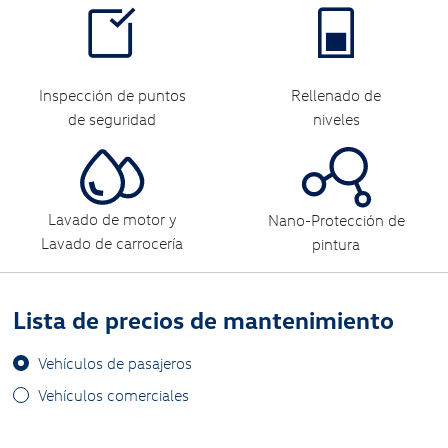
Inspección de puntos
Rellenado de
de seguridad
niveles
Lavado de motor y
Nano-Protección de
Lavado de carrocería
pintura
Lista de precios de mantenimiento
Vehículos de pasajeros
Vehículos comerciales