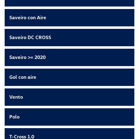
Saveiro con Aire
Saveiro DC CROSS
Saveiro >= 2020
Gol con aire
Vento
Polo
T-Cross 1.0